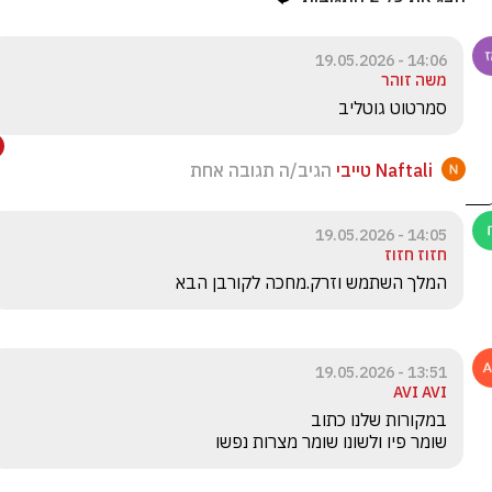
14:06 - 19.05.2026
משה זוהר
סמרטוט גוטליב
Naftali טייבי
הגיב/ה תגובה אחת
14:05 - 19.05.2026
חזוז חזוז
המלך השתמש וזרק.מחכה לקורבן הבא
13:51 - 19.05.2026
AVI AVI
שומר פיו ולשונו שומר מצרות נפשו