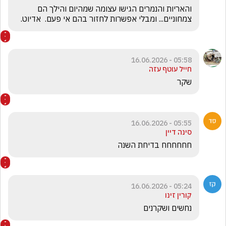
והאריות והנמרים הגישו עצומה שמהיום והילך הם 
צמחוניים... ומבלי אפשרות לחזור בהם אי פעם.  אדיוט.
05:58 - 16.06.2026
חייל עוטף עזה
שקר
05:55 - 16.06.2026
סינה דיין
חחחחחח בדיחת השנה
05:24 - 16.06.2026
קורין זינו
נחשים ושקרנים