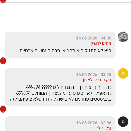
04:00 - 16.06.2026
אחים לחשק
היא לא תחזיק היא תחביא  פרסים נחשים ארסיים
03:25 - 16.06.2026
רק ביבי לכלא jo
ביבי00טים פחדנים לא בושה להודות שלא ציפיתם לזה
02:36 - 16.06.2026
גילי גילי