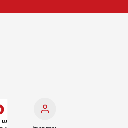
גם במ