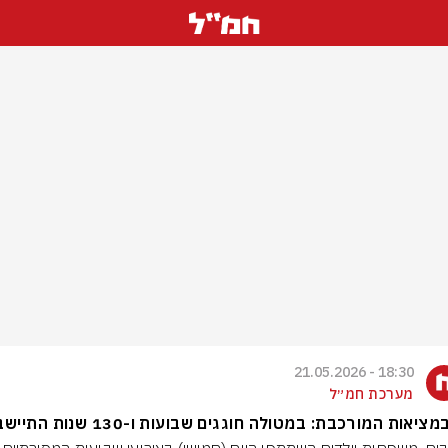
18:30 - 21.05.2026
מערכת חמ״ל
ציאות המורכבת: במטולה חוגגים שבועות ו-130 שנות התיישבות