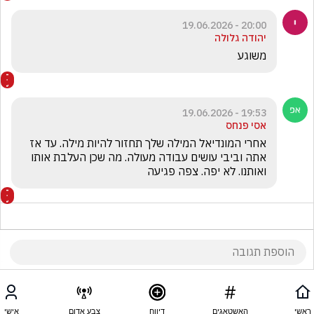
20:00 - 19.06.2026
יהודה גלולה
משוגע
19:53 - 19.06.2026
אסי פנחס
אחרי המונדיאל המילה שלך תחזור להיות מילה. עד אז 
אתה וביבי עושים עבודה מעולה. מה שכן העלבת אותו 
ואותנו. לא יפה. צפה פגיעה
ראשי
האשטאגים
דיווח
צבע אדום
אישי