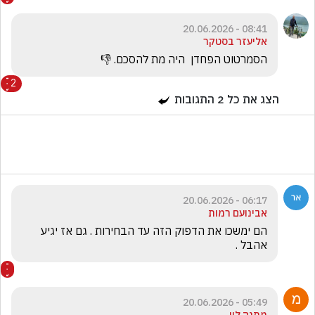
08:41 - 20.06.2026
אליעזר בסטקר
הסמרטוט הפחדן  היה מת להסכם. 👎
2
הצג את כל
2
התגובות
06:17 - 20.06.2026
אבינועם רמות
הם ימשכו את הדפוק הזה עד הבחירות . גם אז יגיע 
אהבל .
05:49 - 20.06.2026