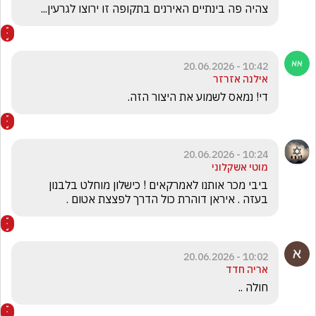
צהיה פה בינתיים האירנים בתקופה זו ירוצו לגרעין...
10:42 - 20.06.2026
אילנה אזרזר
די! נמאס לשמוע את היצור הזה.
10:24 - 20.06.2026
מוטי אשקלוני
ביבי מכר אותנו לאמרקאים ! כישלון מוחלט בלבנון 
בעזה . איראן דוהרת כול הדרך לפצצת אטום . 
10:02 - 20.06.2026
אריה חדד
חולה .. 