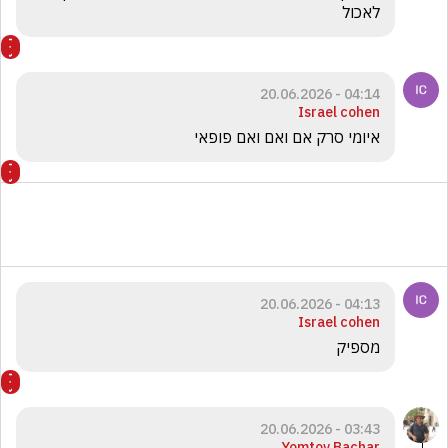
לאכול 
04:14 - 20.06.2026
Israel cohen
איומי סרק אם ואם ואם פופאי
04:13 - 20.06.2026
Israel cohen
מספיק
03:43 - 20.06.2026
Yomtov Bachar