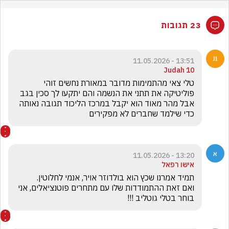
23 תגובות
13:51 - 11.05.2026
Judah 10
טלי צאי מהתמימות מדובר במאורת נחשים זוהי 
פוליטיקה את תתני את הנשמה והם יתקעו לך סכין בגב 
אבל מהר מאוד הוא יקבל במרכז הליכוד תגובה נאותה 
כדי שילמד שחברים לא מפקירים 
13:20 - 11.05.2026
אישו רפאל
ואם זאת ההתמודדות שלו עם מתחרים פוטנציאלים, אני 
בוחר בטלי גוטליב !!!