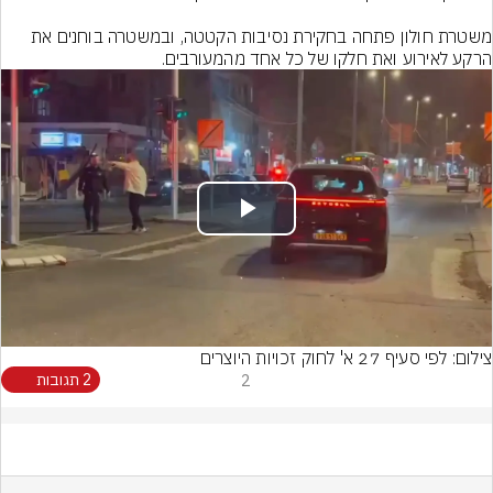
משטרת חולון פתחה בחקירת נסיבות הקטטה, ובמשטרה בוחנים את 
הרקע לאירוע ואת חלקו של כל אחד מהמעורבים.
Play
Video
צילום: לפי סעיף 27 א' לחוק זכויות היוצרים
2
2 תגובות