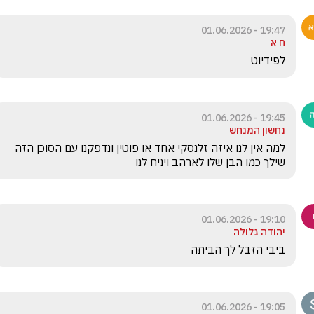
19:47 - 01.06.2026
ח א
לפידיוט
19:45 - 01.06.2026
נחשון המנחש
למה אין לנו איזה זלנסקי אחד או פוטין ונדפקנו עם הסוכן הזה 
שילך כמו הבן שלו לארהב ויניח לנו
19:10 - 01.06.2026
יהודה גלולה
ביבי הזבל לך הביתה
19:05 - 01.06.2026