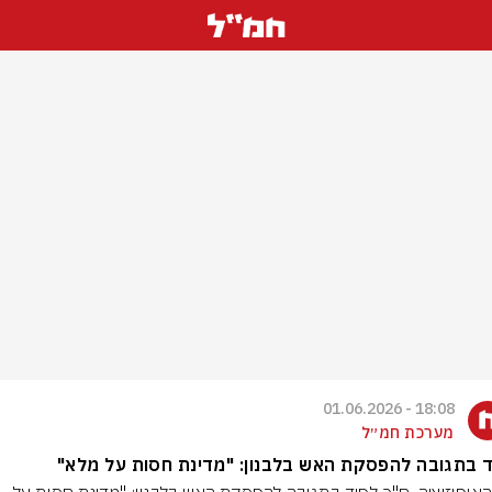
18:08 - 01.06.2026
מערכת חמ״ל
 בתגובה להפסקת האש בלבנון: "מדינת חסות על מלא"