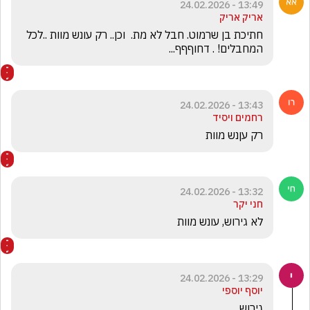
13:49 - 24.02.2026
אריק אריק
חתיכת בן שרמוט. חבל לא מת.  וכן.. רק עונש מוות ..לכל 
המחבלים! . דחוףףף... 
13:43 - 24.02.2026
רחמים ויסיד
רק עןנש מוות
13:32 - 24.02.2026
חני יקר
לא גירוש, עונש מוות
13:29 - 24.02.2026
יוסף יוספי
גירוש