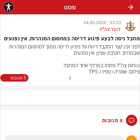
פוסט
13:23 - 24.02.2026
דובר צה"ל
מחבל ניסה לבצע פיגוע דריסה במחסום המנהרות, אין נפגעים
לפני זמן קצר התקבל דיווח על ניסיון דריסה סמוך למחסום המנהרות 
כוחות צה"ל פתחו במרדף אחר המחבל.
צילום: שמריהו ספירו, TPS
4
5 תגובות
5 תגובות