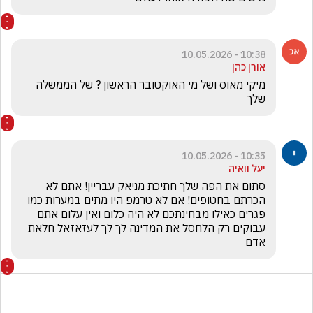
10:38 - 10.05.2026
אורן כהן
מיקי מאוס ושל מי האוקטובר הראשון ? של הממשלה   
שלך
10:35 - 10.05.2026
יעל וואיה
סתום את הפה שלך חתיכת מניאק עבריין! אתם לא 
הכרתם בחטופים! אם לא טרמפ היו מתים במערות כמו 
פגרים כאילו מבחינתכם לא היה כלום ואין עלום אתם 
עבוקים רק הלחסל את המדינה לך לך לעזאזאל חלאת 
אדם