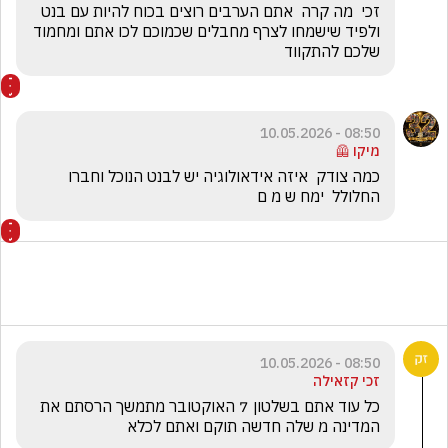
זכי  מה קרה  אתם הערבים רוצים בכוח להיות עם בנט 
ולפיד שישמחו לצרף מחבלים שכמוכם לכו אתם ומחמוד 
שלכם להתקווד
08:50 - 10.05.2026
מיקו 🦺
כמה צודק  איזה אידאולוגיה יש לבנט הנוכל וחברו 
החלולל  ימח ש מ ם
08:50 - 10.05.2026
זכי קזאילה
כל עוד אתם בשלטון 7 האוקטובר מתמשך הרסתם את 
המדינה מ שלה חדשה תוקם ואתם לכלא