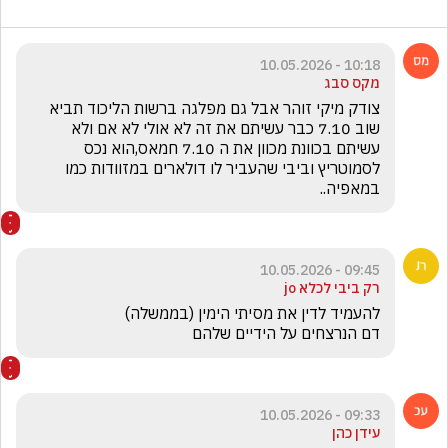
10:18 - 10.05.2026
מקס סבג
צודק מיקי זוהר אבל גם מפלגה ברשות הליכוד תביא 
שוב 7.10 כבר עשיתם את זה לא אולי לא אם ולא 
עשיתם בכוונת מכוון את ה 7.10 חמאס,הוא נכס 
לסמוטריץ וביבי שהעביר לו דולארים במזוודות כמו 
במאפיה..
09:45 - 10.05.2026
רק ביבי לכלא jo
דם הנרצחים על הידיים שלהם
09:33 - 10.05.2026
עידן כהן