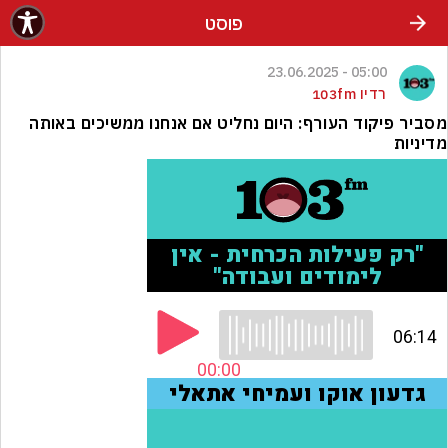
פוסט
05:00 - 23.06.2025
רדיו 103fm
מסביר פיקוד העורף: היום נחליט אם אנחנו ממשיכים באותה
מדיניות