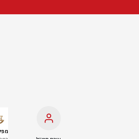
מפקדות