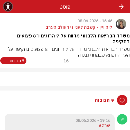
פוסט
16:46 - 08.06.2026
ליה ויין - קשבת לענייני העולם הערבי
משרד הבריאות הלבנוני מדווח על 7 הרוגים ו־8 פצועים
בתקיפה
משרד הבריאות הלבנוני מדווח על 7 הרוגים ו־8 פצועים בתקיפה על 
העיירה זפתא שבמחוז נבטיה
16
9 תגובות
9 תגובות
19:16 - 08.06.2026
יערה ע