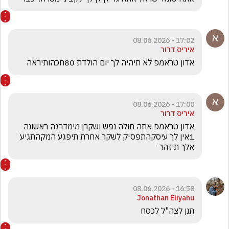
17:02 - 08.06.2026
איריס דרור
אדון טראמפ לא תיהיה לך יום הולדת 80חכהותיראה 
17:00 - 08.06.2026
איריס דרור
אדון טראמפ אתה חולה נפש ושקרן מימדרגה ראשונה 
1אין לך עיסקהתפסיק לשקר אחרת תיפגע המקהתגיע 
אלך תיזהר 
16:58 - 08.06.2026
Jonathan Eliyahu
תנן לצה"ל לכסח