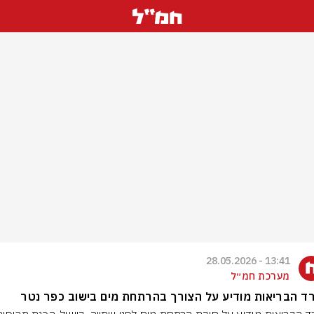
13:41 - 28.05.2026
מערכת חמ״ל
 הבריאות מודיע על הצורך בהרתחת מים בישוב כפר נטר