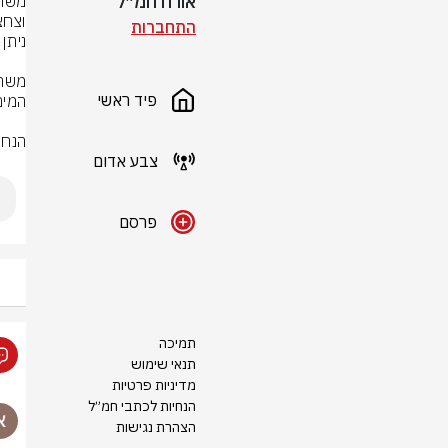
אורח חמ״ל
התחברות
פיד ראשי
הנחי
צבע אדום
פרסם
תמיכה
תנאי שימוש
מדיניות פרטיות
הנחיות לכתבי חמ״ל
הצהרת נגישות