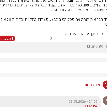
ה זו בתוקף עד להודעה חדשה.
2
1 תגובות
1 תגובות
14:06 - 28.05.2026
איריס דרור