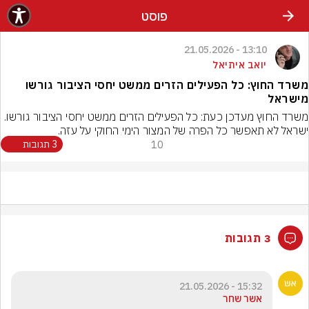
פוסט
13:10 - 21.05.2026
יואב איתיאל
משרד החוץ: כל הפעילים הזרים ממשט יחסי הציבור גורשו
מישראל
משרד החוץ מעדכן כעת: כל הפעילים הזרים ממשט יחסי הציבור גורשו.
ישראל לא תאפשר כל הפרה של המצור הימי החוקי על עזה.
10
3 תגובות
3 תגובות
15:32 - 21.05.2026
אשר שחר