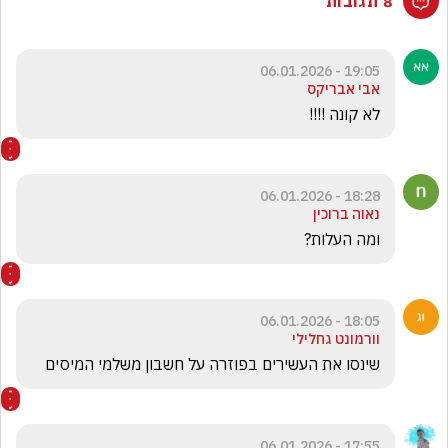
8 תגובות
19:05 - 06.01.2026
אבי אבריקס
לא קונה !!!!
18:28 - 06.01.2026
נאוה ברוכין
ומה העלות?
18:05 - 06.01.2026
וורמונט גחלילי
שינסו את העשירים בפוזרה על חשבון משלמי המיסים
17:55 - 06.01.2026