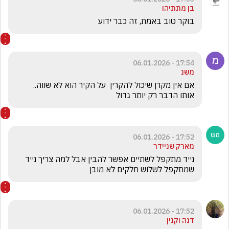
בן מתתיהו
בוקר טוב באמת, זה כבר ידוע
17:54 - 06.01.2026
משנ
אם אין מקרן שיכול להקרין  על הקיר הוא לא שווה..  
אותו הדבר רק יותר גדול 
17:52 - 06.01.2026
מארק שניידר
נייד מתקפל לשתיים אפשר להבין אבל למה צריך נייד 
שמתקפל לשלוש חלקים לא מובן
17:52 - 06.01.2026
דנה וקנין