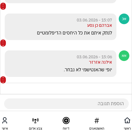
15:07 - 03.06.2026
אברהם כן נסע
לנתק איתם את כל היחסים הדיפלומטיים 
15:06 - 03.06.2026
אילנה אזרזר
יופי שהאנטישמי לא נבחר.
ראשי
האשטאגים
דיווח
צבע אדום
אישי