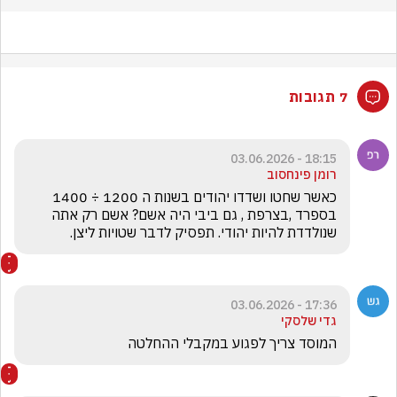
7 תגובות
18:15 - 03.06.2026
רומן פינחסוב
כאשר שחטו ושדדו יהודים בשנות ה 1200 ÷ 1400 
בספרד ,בצרפת , גם ביבי היה אשם? אשם רק אתה 
שנולדדת להיות יהודי. תפסיק לדבר שטויות ליצן.
17:36 - 03.06.2026
גדי שלסקי
המוסד צריך לפגוע במקבלי ההחלטה