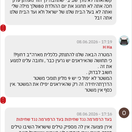
חכה אתה לא תחגוג את יום ההולדת 80שלך מילה שלי 
ואתה לא בעל הבית שלנו של ישראל ולא ועד הבית שלנו 
אתה זבל 
17:19 - 08.06.2026
H Ha
כי תחושה שהאיראנים יש גרעין כבר , וחובה עלינו למנוע 
המשטר לא יפול כי יש 9 מליון תומכי משטר 
הדרךתהיחידה זה רק שהאיראנים יפילו את המשטר .אין 
כסף אין משטר
17:16 - 08.06.2026
בעד הרפורמה נגד שחיתות בעד הרפורמה נגד שחיתות
אירן פצועה אין לה מספיק טילים שישראל השיבו טילים 