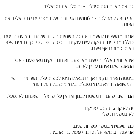
ואני רוצה לומר לכם - הלוחמים הגיבורים שלנו מפרקים לחיזבאללה את 
אנחנו ממשיכים להשמיד את כל תש
כולל במתקנים תת-קרקעיים ענקיים ברכס הבופור. כל כך גדולים שלא 
איראן וחיזבאללה חלשים מאי פעם, ואנחנו חזקים מאי פעם - אבל 