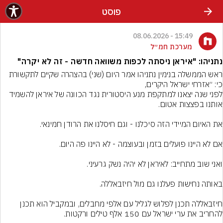
פוסט
15:49 - 08.06.2026
מערכת חמ״ל
נתניהו: "איראן ניסתה לכפות משוואה חדשה - זה לא יקרה"
ראש הממשלה בנימין נתניהו אמר היום (שני) בהצהרה שקיים לתקשורת 
לפני שנה יצאנו למתקפת מנע היסטורית נגד הכוונה של איראן להשמיד 
חיזבאללה תכנן לפלוש לגליל עם אלפי מחבלים, ובמקביל הוא תכנן 