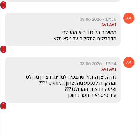
17:56 - 08.06.2026
AVI AVI
הדחלילים החלולים על מלא מלא
17:54 - 08.06.2026
AVI AVI
עוד סיסמאות חסרת תוכן