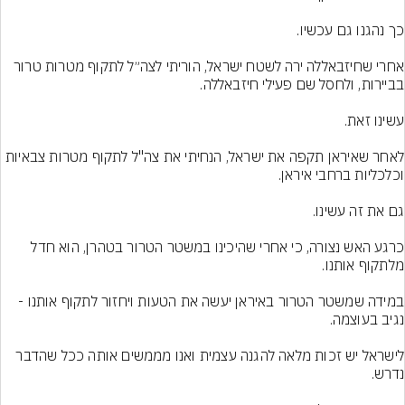
אחרי שחיזבאללה ירה לשטח ישראל, הוריתי לצה״ל לתקוף מטרות טרור 
לאחר שאיראן תקפה את ישראל, הנחיתי את צה"ל לתקוף מטרות צבאיות 
כרגע האש נצורה, כי אחרי שהיכינו במשטר הטרור בטהרן, הוא חדל 
במידה שמשטר הטרור באיראן יעשה את הטעות ויחזור לתקוף אותנו - 
לישראל יש זכות מלאה להגנה עצמית ואנו מממשים אותה ככל שהדבר 