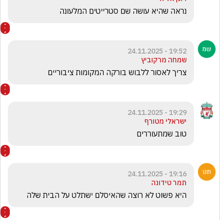
נראה שהיא עושה שם סטרייטים המלעונה
19:52 - 24.11.2025
שמחה מרקוביץ
צריך לאסור ללבוש בורקה המקומות ציבוריים
19:29 - 24.11.2025
ישראלי מטורף
טוב שמתעוררים 
19:16 - 24.11.2025
תמר טידונה
היא פשוט לא רוצה שהאיסלם ישתלט על הבית שלה