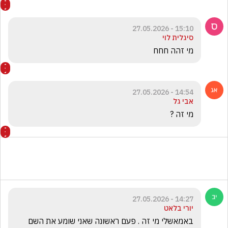
15:10 - 27.05.2026
סיגלית לוי
מי זהה חחח 
14:54 - 27.05.2026
אבי גל
מי זה ?
14:27 - 27.05.2026
יורי בלאט
באמאשלי מי זה . פעם ראשונה שאני שומע את השם 