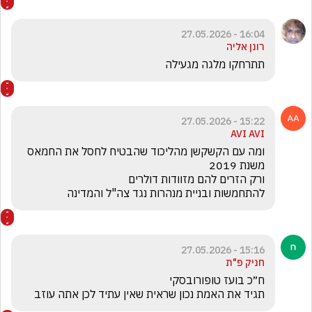
16:04 - 27.05.2026
רונן אליה
תתרחקו מלגה מגעילה
15:22 - 27.05.2026
AVI AVI
ומה עם הקשקשן מהליכוד שהבטיח לחסל את החמאס 
להתחמשות ובניית מנהרות נגד צה"ל והמדינה
15:16 - 27.05.2026
חניק פ"ת
תגיד את האמת נכון שראית שאין עתיד לכן אתה עוזב