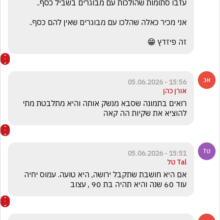
זה פיזדץ 😁
15:56 - 05.06.2026
אורן כהן
רואים בתמונה שסבא מנשק אותה והיא מתלבטת מתי 
להוציא את שקיות הה קאה
15:51 - 05.06.2026
Tal טל
אם היא חושבת שתקבל ירושה, היא טועה. עמוס יחיה 
עוד 60 שנה והיא תהיה בת 90 , עצוב