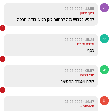
18:55 - 06.06.2026
ריקי סיטון
להגיע בלבוש כזה לחתונה לאן תגיעו בודה וחרפה 
15:24 - 06.06.2026
אזרח אזרח
כסף
05:57 - 06.06.2026
יורי בלאט
לוקח ויאגרה החטיאר
16:47 - 05.06.2026
Smack -~