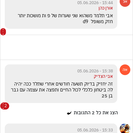
15:44 - 05.06.2026
אורן כהן
אבי תלמד משהוא שני שערות של פ ות מושכות יותר 
חזק משופל  d9
15:38 - 05.06.2026
אבי הצדיק
זה יחזיק בדיוק תשעה חודשים אחרי שתלד ככה יהיה 
לה ביטחון כלכלי לכול החיים ותפצה את עצמה עם גבר 
בן 25 
2
הצג את כל
2
התגובות
15:33 - 05.06.2026