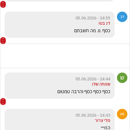
14:55 - 05.06.2026
דנ בטו
כסף. נו. מה חשבתם 
14:44 - 05.06.2026
שמחה שלו
כסף כסף כסף והרבה טמטום
14:43 - 05.06.2026
מלי צרור
הזוייי