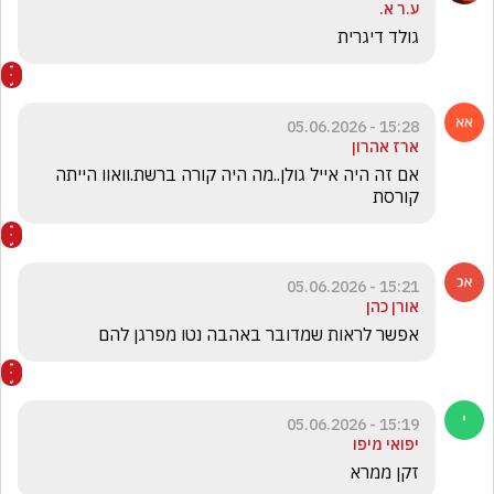
ע.ר א.
גולד דיגרית
15:28 - 05.06.2026
ארז אהרון
אם זה היה אייל גולן..מה היה קורה ברשת.וואוו הייתה 
קורסת
15:21 - 05.06.2026
אורן כהן
אפשר לראות שמדובר באהבה נטו מפרגן להם
15:19 - 05.06.2026
יפואי מיפו
זקן ממרא