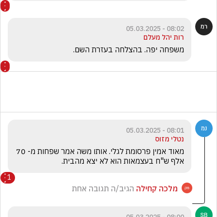
08:02 - 05.03.2025
רות יהל מעלם
משפחה יפה. בהצלחה בעזרת השם.
08:01 - 05.03.2025
נטלי מזוס
מאוד אמין פרסומת לגלי. אותו משה אמר שפחות מ- 70 
אלף ש"ח בעצמאות הוא לא יצא מהבית. 
1
מלכה קחילה
הגיב/ה תגובה אחת