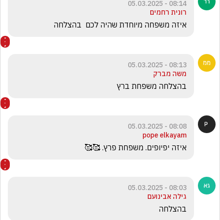
08:14 - 05.03.2025
רונית רחמים
איזה משפחה מיוחדת שהיה לכם  בהצלחה
08:13 - 05.03.2025
משה מברק
בהצלחה משפחת ברץ 
08:08 - 05.03.2025
pope elkayam
איזה יפיופים. משפחת פרץ. 🥰🥰
08:03 - 05.03.2025
גילה אבינועם
בהצלחה