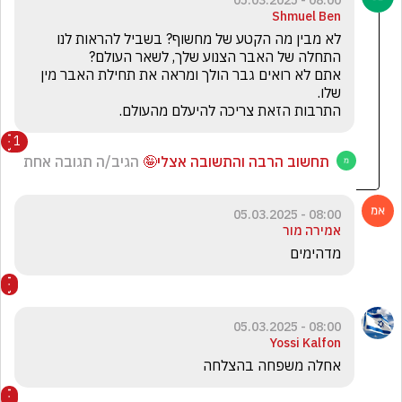
08:00 - 05.03.2025
Shmuel Ben
לא מבין מה הקטע של מחשוף? בשביל להראות לנו 
אתם לא רואים גבר הולך ומראה את תחילת האבר מין 
התרבות הזאת צריכה להיעלם מהעולם. 
1
תחשוב הרבה והתשובה אצלי🤪
הגיב/ה תגובה אחת
08:00 - 05.03.2025
אמירה מור
מדהימים 
08:00 - 05.03.2025
Yossi Kalfon
אחלה משפחה בהצלחה