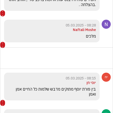
.בהצלחה .
08:28 - 05.03.2025
Naftali Moshe
מלכים
08:15 - 05.03.2025
יוסי חן
בין פורת יוסף מתוקים מדבש שלמות כל החיים אמן 
ואמן 