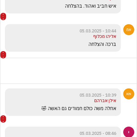
איש חביב ואהוד. בהצלחה
10:44 - 05.03.2025
אליהו מכלוף
ברכה והצלחה
10:39 - 05.03.2025
אילן אברהם
אחלה משה כולם חמודים גם האשה 🤣
08:46 - 05.03.2025