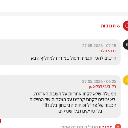
6 תגובות
07:15 - 27.05.2026
כרמי חלבי
חייבים להכין תכנית חיסול במידית למחליף הבא
06:25 - 27.05.2026
רק ביבי לכלא jo
            בלי טריקים ובלי שטיקים
מתי לוי
הגיב/ה תגובה אחת