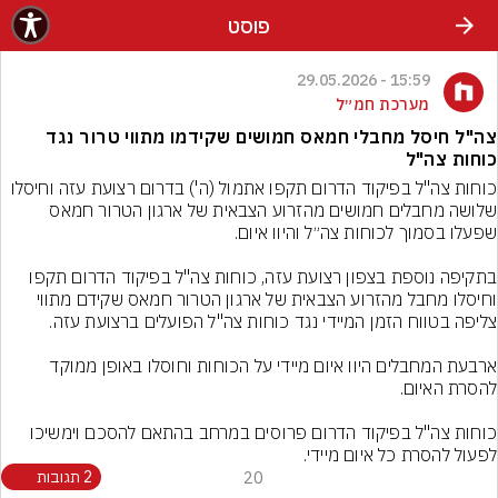
פוסט
15:59 - 29.05.2026
מערכת חמ״ל
צה"ל חיסל מחבלי חמאס חמושים שקידמו מתווי טרור נגד
כוחות צה"ל
כוחות צה"ל בפיקוד הדרום תקפו אתמול (ה') בדרום רצועת עזה וחיסלו 
שלושה מחבלים חמושים מהזרוע הצבאית של ארגון הטרור חמאס 
בתקיפה נוספת בצפון רצועת עזה, כוחות צה"ל בפיקוד הדרום תקפו 
וחיסלו מחבל מהזרוע הצבאית של ארגון הטרור חמאס שקידם מתווי 
ארבעת המחבלים היוו איום מיידי על הכוחות וחוסלו באופן ממוקד 
כוחות צה"ל בפיקוד הדרום פרוסים במרחב בהתאם להסכם וימשיכו 
לפעול להסרת כל איום מיידי.
20
2 תגובות