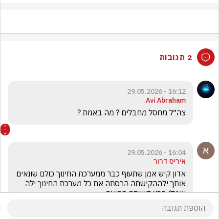
2 תגובות
16:12 - 29.05.2026
Avi Abraham
צה״ל מחסל מחבלים ? מה באמת ? 
16:04 - 29.05.2026
איריס דרור
אדון קיש אמן שתעוף כבר ממערכת החינוך כולם שונאים 
אותך ילההקישתה הרסתה את כל מערכת החינוך ילה 
איטלי ברא קישתה החוצה