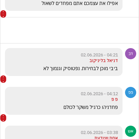
אפילו את עצמכם אתם מפחדים לשאול
04:21 - 02.06.2026
דניאל בליניקוב
ביבי מוכן לבחירות. נפטוסיק וגנמוך לא 
04:12 - 02.06.2026
פ פ
פחדניהו כרגיל משקר לכולם
03:38 - 02.06.2026
אחת שיודעת