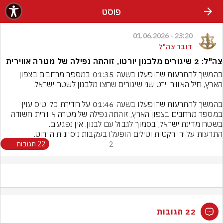
פוסט
23:20 - 01.06.2026
דובר צה"ל
צה"ל: 2 שיגורים מלבנון יורטו, זוהתה נפילה של מטרה אווירית
בהמשך להתרעות שהופעלו בשעה 01:35 במספר מרחבים בצפון 
בהמשך להתרעות שהופעלו בשעה 01:46 על חדירת כלי טיס עוין 
במספר מרחבים בצפון הארץ, זוהתה נפילה של מטרה אווירית חשודה 
התרעות על ירי רקטות וטילים הופעלו בעקבות ניסיונות היירוט.
2
22 תגובות
22 תגובות