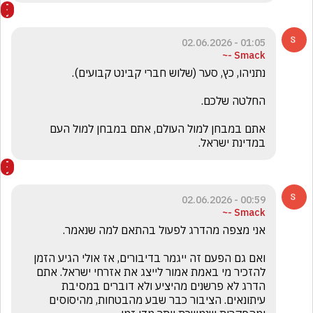
01:05 - 02.06.2026
Smack -~
אתם במבחן למול העולם, אתם במבחן למול העם 
במדינת ישראל.
00:59 - 02.06.2026
Smack -~
ואם גם הפעם זה ייגמר בדיבורים, אז אולי הגיע הזמן 
להזכיר מי באמת אמור לייצג את אזרחי ישראל. אתם 
הדרג לא פרשנים מהיציע ולא דוברים במסיבת 
עיתונאים. הציבור כבר שבע מהבטחות, מהיסוסים 