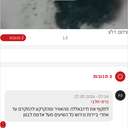
Video
צילום: דו"צ
14
2 תגובות
2 תגובות
07:14 - 27.05.2026
כרמי חלבי
לתקוף את חיזבאללה מהאוויר ומהקרקע להתקדם עד 
אחרי ביירות וגירוש כל השיעים מעל אדמת לבנון