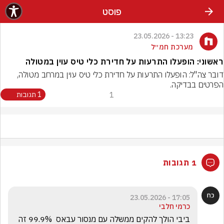
פוסט
13:23 - 23.05.2026
מערכת חמ״ל
ראשוני: הופעלו התרעות על חדירת כלי טיס עוין במטולה
דובר צה"ל: הופעלו התרעות על חדירת כלי טיס עוין במרחב מטולה, 
הפרטים בבדיקה.
1
1 תגובות
1 תגובות
17:05 - 23.05.2026
כרמי חלבי
ביבי הולך להקים ממשלה עם מנסור עבאס  99.9% זה 