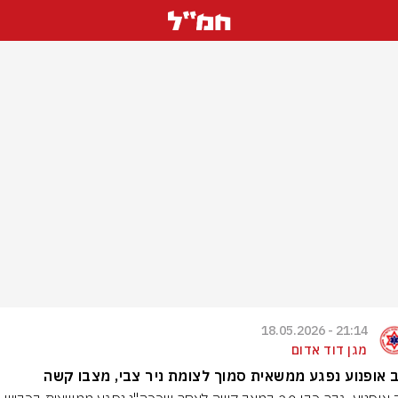
21:14 - 18.05.2026
מגן דוד אדום
 אופנוע נפגע ממשאית סמוך לצומת ניר צבי, מצבו קשה