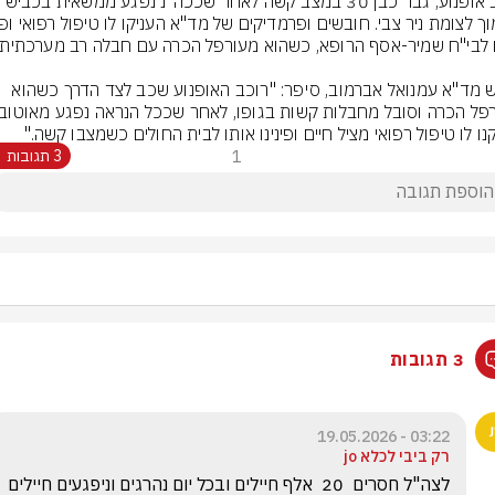
חובש מד"א עמנואל אברמוב, סיפר: "רוכב האופנוע שכב לצד הדרך כשהוא 
נו לו טיפול רפואי מציל חיים ופינינו אותו לבית החולים כשמצבו קשה."
1
3 תגובות
3 תגובות
03:22 - 19.05.2026
רק ביבי לכלא jo