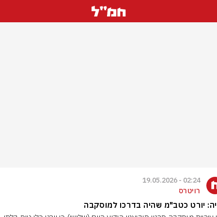
02:24 - 19.05.2026
רויטרס
ה: יורט כטב"מ שהיה בדרכו למוסקבה