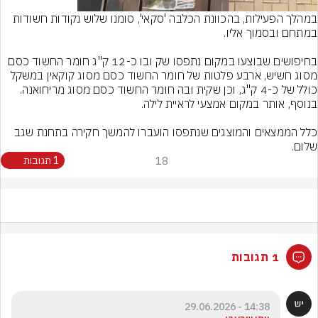
במהלך הפעילות, בהכוונת הכלבה 'סקאי', סומנו שלוש נקודות חשודות 
בחיפושים שבוצעו במקום נתפסו שק ובו כ-12 ק"ג חומר החשוד כסם 
מסוג חשיש, ארבע פלטות של חומר החשוד כסם מסוג קוקאין במשקל 
כולל של כ-4 ק"ג, וכן שקית ובה חומר החשוד כסם מסוג מריחואנה.
כלל הממצאים והמוצגים שנתפסו הועברו להמשך חקירה בתחנת שגב 
שלום.
18
1 תגובות
1 תגובות
14:38 - 29.06.2026