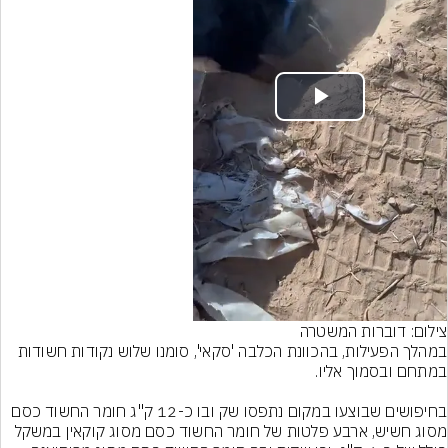
Play
Video
צילום: דוברות המשטרה
במהלך הפעילות, בהכוונת הכלבה 'סקאי', סומנו שלוש נקודות חשודות 
בחיפושים שבוצעו במקום נתפסו שק ובו כ-12 ק"ג חומר החשוד כסם 
מסוג חשיש, ארבע פלטות של חומר החשוד כסם מסוג קוקאין במשקל 