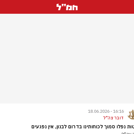
16:16 - 18.06.2026
דובר צה"ל
ת נפלו סמוך לכוחותינו בדרום לבנון, אין נפגעים