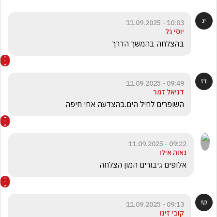
10:03 - 11.09.2025
יוסי גל
בהצלחה בהמשך הדרך
09:49 - 11.09.2025
דניאל זמר
השופרים לחיל הים.בהצדעה אחי חיפה
09:22 - 11.09.2025
נאוה אילו
אלופים גיבורים המון הצלחה
09:13 - 11.09.2025
קובי זינו