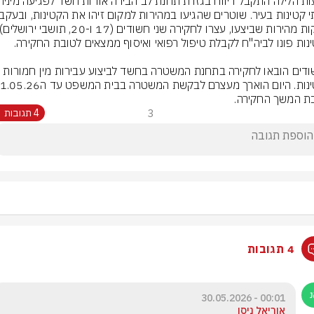
​החשודים הובאו לחקירה בתחנת המשטרה בחשד לביצוע עבירות מין חמורות 
ת המשך החקירה.
3
4 תגובות
4 תגובות
00:01 - 30.05.2026
אוריאל ניסן