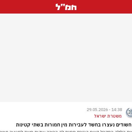
14:38 - 29.05.2026
משטרת ישראל
חשודים נעצרו בחשד לעבירות מין חמורות בשתי קטינות