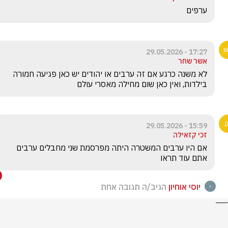
ערפים
17:27 - 29.05.2026
אשר שחר
לא משנה כרגע אם זה ערבים או יהודים יש כאן פגיעה חמורה 
בילדות, ואין כאן שום מחילה מאסרי עולם 
15:59 - 29.05.2026
זכי קזאילה
אם היו ערבים המשטרה היתה מפרסמת שני מחבלים ערבים 
אתם עוד תראו
יוסי אוחיון
הגיב/ה תגובה אחת