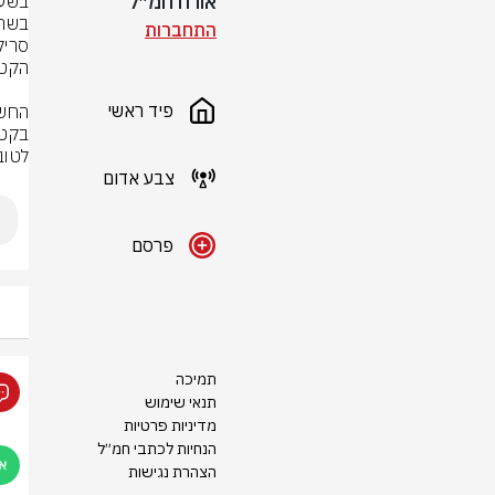
אורח חמ״ל
התחברות
פיד ראשי
לטוב
צבע אדום
פרסם
תמיכה
תנאי שימוש
מדיניות פרטיות
הנחיות לכתבי חמ״ל
הצהרת נגישות