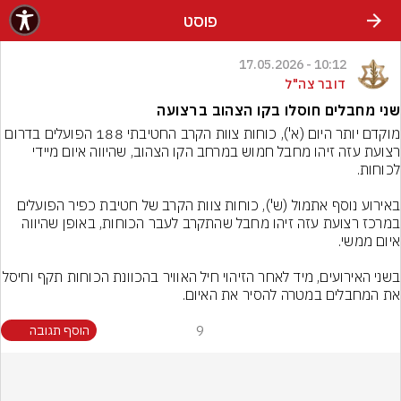
פוסט
10:12 - 17.05.2026
דובר צה"ל
שני מחבלים חוסלו בקו הצהוב ברצועה
מוקדם יותר היום (א'), כוחות צוות הקרב החטיבתי 188 הפועלים בדרום 
רצועת עזה זיהו מחבל חמוש במרחב הקו הצהוב, שהיווה איום מיידי 
באירוע נוסף אתמול (ש'), כוחות צוות הקרב של חטיבת כפיר הפועלים 
במרכז רצועת עזה זיהו מחבל שהתקרב לעבר הכוחות, באופן שהיווה 
בשני האירועים, מיד לאחר הזיהוי חיל האוויר בהכ
9
הוסף תגובה