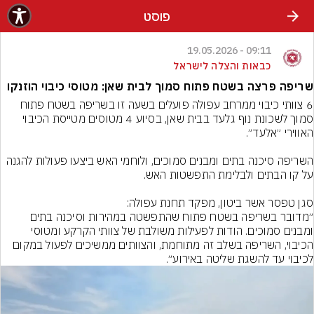
פוסט
09:11 - 19.05.2026
כבאות והצלה לישראל
שריפה פרצה בשטח פתוח סמוך לבית שאן: מטוסי כיבוי הוזנקו
6 צוותי כיבוי ממרחב עפולה פועלים בשעה זו בשריפה בשטח פתוח 
סמוך לשכונת נוף גלעד בבית שאן, בסיוע 4 מטוסים מטייסת הכיבוי 
השריפה סיכנה בתים ומבנים סמוכים, ולוחמי האש ביצעו פעולות להגנה 
״מדובר בשריפה בשטח פתוח שהתפשטה במהירות וסיכנה בתים 
ומבנים סמוכים. הודות לפעילות משולבת של צוותי הקרקע ומטוסי 
הכיבוי, השריפה בשלב זה מתוחמת, והצוותים ממשיכים לפעול במקום 
לכיבוי עד להשגת שליטה באירוע״.