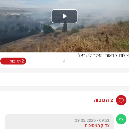
Play
Video
צילום: כבאות והצלה לישראל
4
2 תגובות
2 תגובות
09:51 - 19.05.2026
צדיק המסיכות