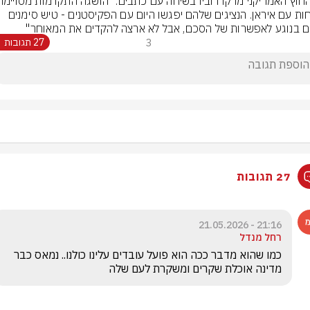
בשיחות עם איראן. הנציגים שלהם יפגשו היום עם הפקיסטנים - טיש סימנים 
ם בנוגע לאפשרות של הסכם, אבל לא ארצה להקדים את המאוחר"
3
27 תגובות
27 תגובות
21:16 - 21.05.2026
רחל מנדל
כמו שהוא מדבר ככה הוא פועל עובדים עלינו כולנו.. נמאס כבר 
מדינה אוכלת שקרים ומשקרת לעם שלה