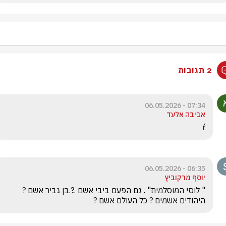
2 תגובות
07:34 - 06.05.2026
אביבה אלעד
ŕ
06:35 - 06.05.2026
יוסף מרקוביץ
" לוסי המוסלמית" . גם הפעם ביבי אשם ..?.בן גביר אשם ? 
היהודים אשמים ? כל העולם אשם ? 