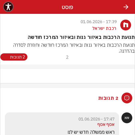
פוסט
17:39 - 01.06.2026
רכבת ישראל
תנועת הרכבות באיזור גנות ובאיזור המרכז חודשה
תנועת הרכבות באיזור גנות ובאיזור המרכז חודשה וחוזרת לסדרה 
בהדרגה.
2
2 תגובות
2 תגובות
17:47 - 01.06.2026
אסף אסף
ראש ממשלה חדש יש לנו 