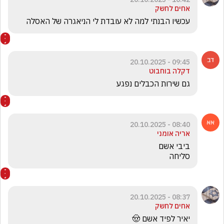
אחים לחשק
עכשיו הבנתי למה לא עובדת לי הניאגרה של האסלה 
09:45 - 20.10.2025
דקלה בוחבוט
גם שירות הכבלים נפגע 
08:40 - 20.10.2025
אריה אומני
סליחה
08:37 - 20.10.2025
אחים לחשק