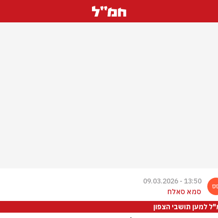
13:50 - 09.03.2026
סמא סאלח
ל למען תושבי הצפון