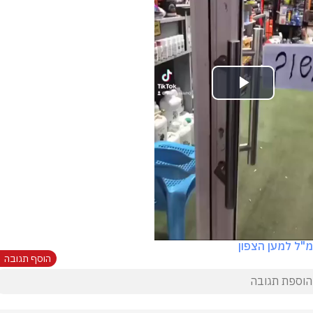
Play
Video
"ל למען הצפון
הוסף תגובה