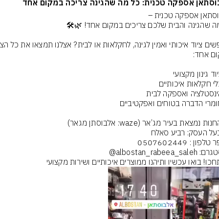
סתאן אספקה טכנית: כל מה שהגינה צריכה במקום אחד
חכו! בואו עכשיו ותיהנו ממוצרים איכותיים ושירות מקצועי