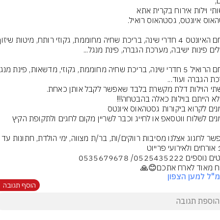
**אפשר לחגוג אצלנו מסיבות רווקים/ות, בר/ת מצווה, ימי ה
 מאוד לארח אתכם😊🙏
"ל למען הצפון
הוסף תגובה