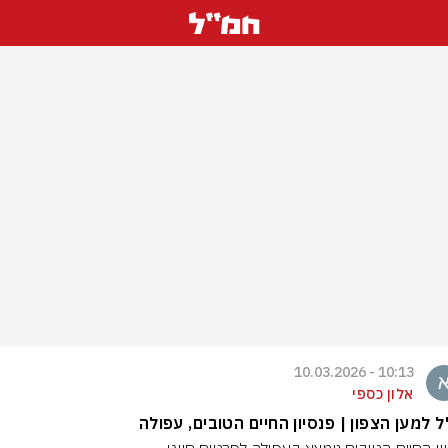
10:13 - 10.03.2026
אלון כספי
 למען הצפון | פנסיון החיים הטובים, עפולה