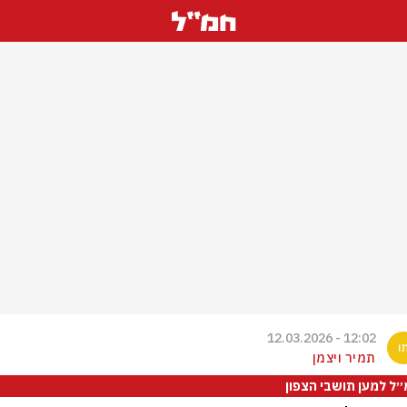
12:02 - 12.03.2026
תמיר ויצמן
ל למען תושבי הצפון