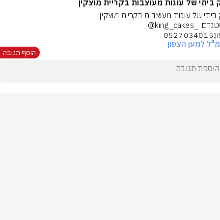
ביתי של עוגות מעוצבות בקריית מוצקין
05270
"ל למען הצפון
הוסף תגובה