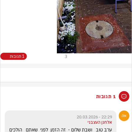
Video
3
1 תגובות
1 תגובות
22:29 - 20.03.2026
אלחנן העצבני
ערב טוב   ושבת שלום -  זה הזמן  לפני  שאתם   הולכים 