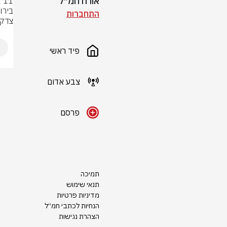
אורח חמ״ל
התחברות
צדק 
פיד ראשי
צבע אדום
פרסם
תמיכה
תנאי שימוש
מדיניות פרטיות
הנחיות לכתבי חמ״ל
הצהרת נגישות