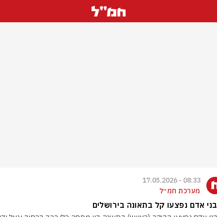
08:33 - 17.05.2026
מערכת חמ״ל