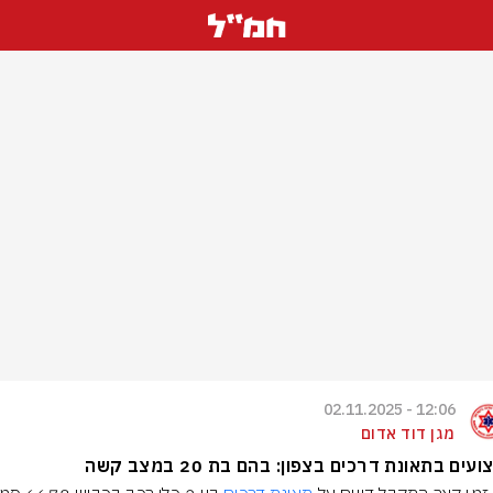
12:06 - 02.11.2025
מגן דוד אדום